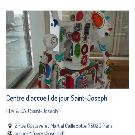
Centre d’accueil de jour Saint-Joseph
FDV & CAJ Saint-Joseph
2 rue Gustave et Martial Caillebotte 75020 Paris
accueil@foyerstjoseph.fr