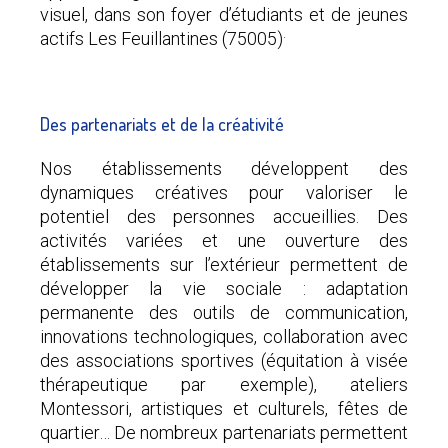
visuel, dans son foyer d’étudiants et de jeunes
.
actifs Les Feuillantines (75005)
Des partenariats et de la créativité
Nos établissements développent des
dynamiques créatives pour valoriser le
potentiel des personnes accueillies. Des
activités variées et une ouverture des
établissements sur l’extérieur permettent de
développer la vie sociale : adaptation
permanente des outils de communication,
innovations technologiques, collaboration avec
des associations sportives (équitation à visée
thérapeutique par exemple), ateliers
Montessori, artistiques et culturels, fêtes de
quartier… De nombreux partenariats permettent