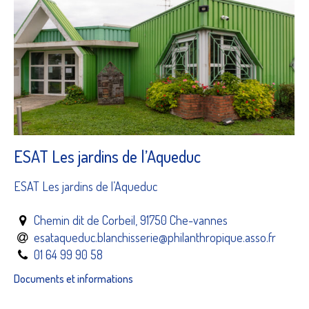
ESAT Les jardins de l’Aqueduc
ESAT Les jardins de l’Aqueduc
Chemin dit de Corbeil, 91750 Che-vannes
esataqueduc.blanchisserie@philanthropique.asso.fr
01 64 99 90 58
Documents et informations