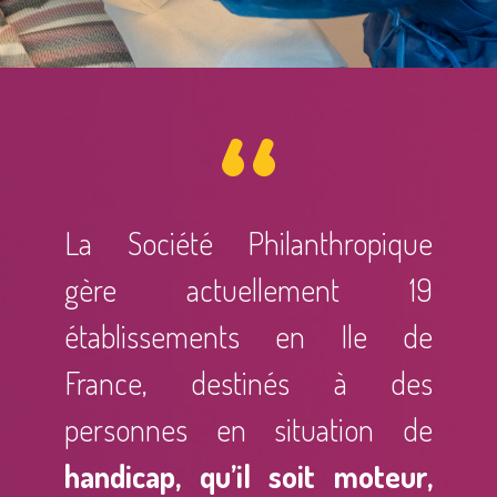
La Société Philanthropique
gère actuellement 19
établissements en Ile de
France, destinés à des
personnes en situation de
handicap, qu’il soit moteur,