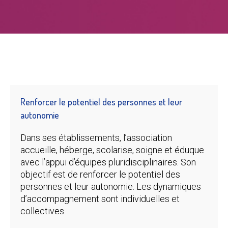
Renforcer le potentiel des personnes et leur
autonomie
Dans ses établissements, l’association
accueille, héberge, scolarise, soigne et éduque
avec l’appui d’équipes pluridisciplinaires. Son
objectif est de renforcer le potentiel des
personnes et leur autonomie. Les dynamiques
d’accompagnement sont individuelles et
collectives.