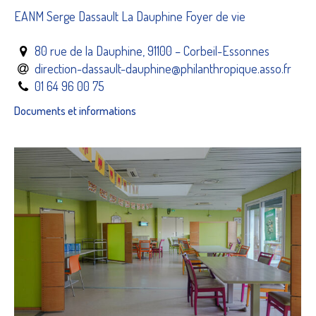
EANM Serge Dassault La Dauphine Foyer de vie
80 rue de la Dauphine, 91100 – Corbeil-Essonnes
direction-dassault-dauphine@philanthropique.asso.fr
01 64 96 00 75
Documents et informations