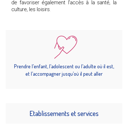
de favoriser également l’accès à la santé, la
culture, les loisirs.
Prendre l’enfant, l’adolescent ou l’adulte où il est,
et l’accompagner jusqu’où il peut aller
Etablissements et services