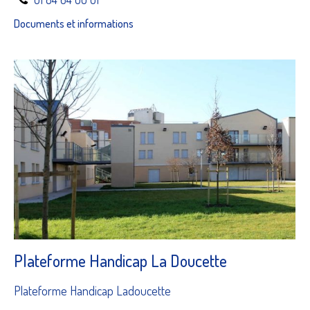
Documents et informations
Plateforme Handicap La Doucette
Plateforme Handicap Ladoucette