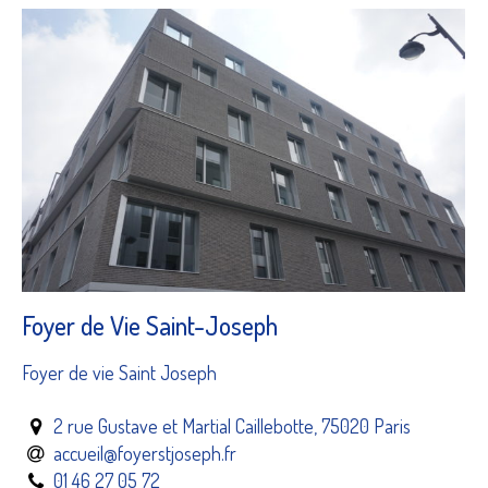
Foyer de Vie Saint-Joseph
Foyer de vie Saint Joseph
2 rue Gustave et Martial Caillebotte, 75020 Paris
accueil@foyerstjoseph.fr
01 46 27 05 72