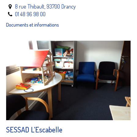
8 rue Thibault, 93700 Drancy
01 48 96 98 00
Documents et informations
SESSAD L’Escabelle