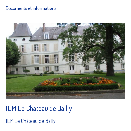
Documents et informations
IEM Le Château de Bailly
IEM Le Château de Bailly