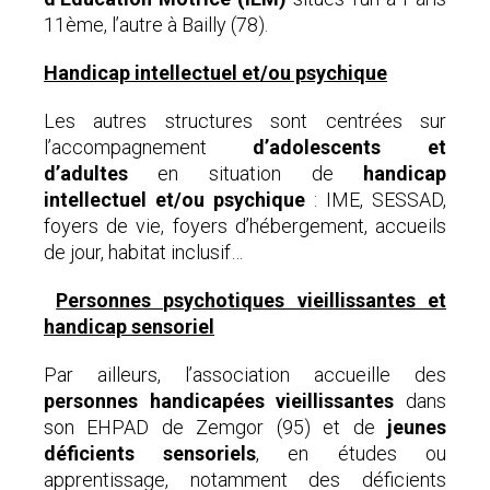
11ème, l’autre à Bailly (78).
Handicap intellectuel et/ou psychique
Les autres structures sont centrées sur
l’accompagnement
d’adolescents et
d’adultes
en situation de
handicap
intellectuel et/ou psychique
: IME, SESSAD,
foyers de vie, foyers d’hébergement, accueils
de jour, habitat inclusif…
Personnes psychotiques vieillissantes et
handicap sensoriel
Par ailleurs, l’association accueille des
personnes handicapées vieillissantes
dans
son EHPAD de Zemgor (95) et de
jeunes
déficients sensoriels
, en études ou
apprentissage, notamment des déficients