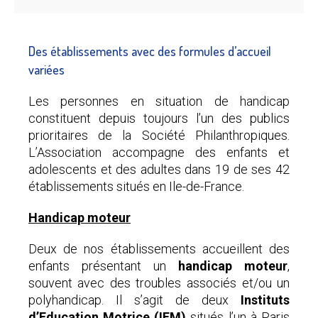
Des établissements avec des formules d’accueil
variées
Les personnes en situation de handicap
constituent depuis toujours l’un des publics
prioritaires de la Société Philanthropiques.
L’Association accompagne des enfants et
adolescents et des adultes dans 19 de ses 42
établissements situés en Ile-de-France.
Handicap moteur
Deux de nos établissements accueillent des
enfants présentant un
handicap moteur
,
souvent avec des troubles associés et/ou un
polyhandicap. Il s’agit de deux
Instituts
d’Education Motrice (IEM)
situés l’un à Paris