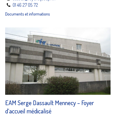
01 46 27 05 72
Documents et informations
EAM Serge Dassault Mennecy – Foyer
d’accueil médicalisé