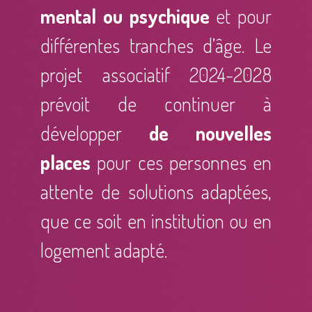
mental ou psychique
et pour
différentes tranches d’âge. Le
projet associatif 2024-2028
prévoit de continuer à
développer
de nouvelles
places
pour ces personnes en
attente de solutions adaptées,
que ce soit en institution ou en
logement adapté.