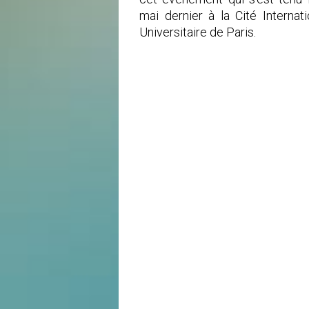
mai dernier à la Cité Internati
Universitaire de Paris.