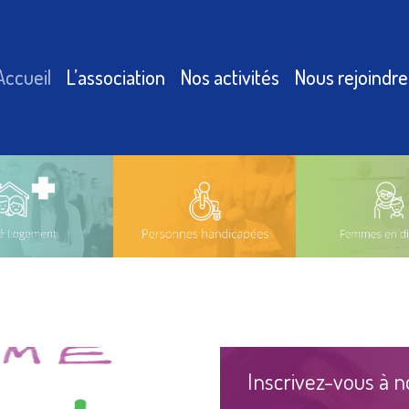
Accueil
L’association
Nos activités
Nous rejoindre
Inscrivez-vous à n