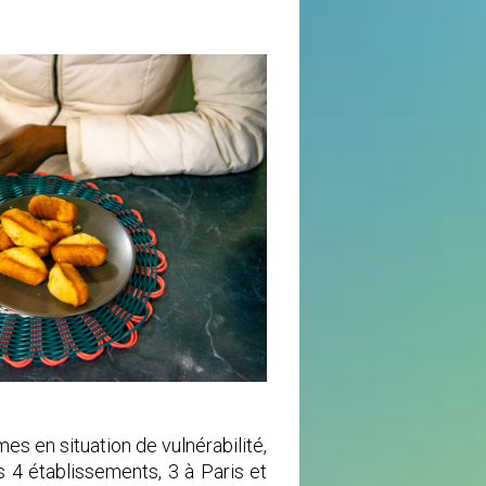
s en situation de vulnérabilité,
 4 établissements, 3 à Paris et