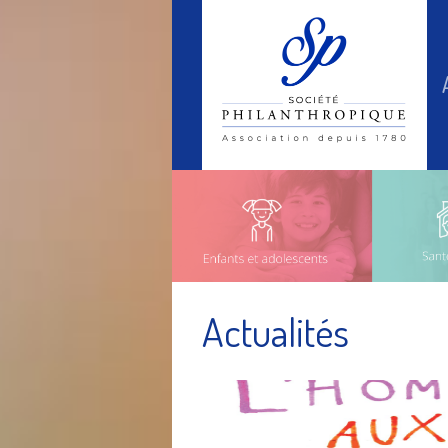
Actualités