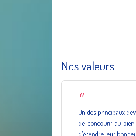
Nos valeurs
Un des principaux dev
de concourir au bien
d’étendre leur bonheu