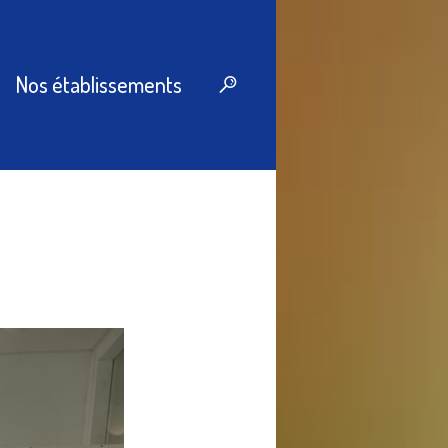
Nos établissements