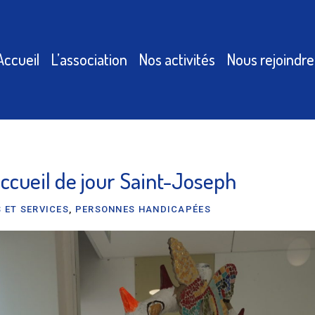
Accueil
L’association
Nos activités
Nous rejoindre
accueil de jour Saint-Joseph
 ET SERVICES
,
PERSONNES HANDICAPÉES