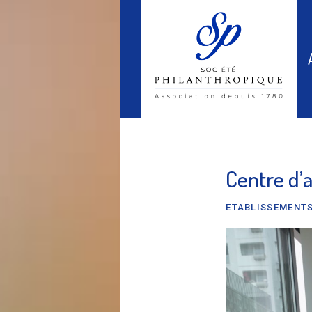
Centre d’
ETABLISSEMENTS