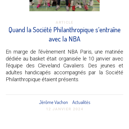
ARTICLE
Quand la Société Philanthropique s’entraîne
avec la NBA
En marge de l'évènement NBA Paris, une matinée
dédiée au basket était organisée le 10 janvier avec
l'équipe des Cleveland Cavaliers. Des jeunes et
adultes handicapés accompagnés par la Société
Philanthropique étaient présents.
Jérôme Vachon
Actualités
12 JANVIER 2024