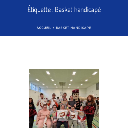
Étiquette :
Basket handicapé
ACCUEIL
/
BASKET HANDICAPÉ