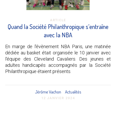
ARTICLE
Quand la Société Philanthropique s’entraîne
avec la NBA
En marge de l'évènement NBA Paris, une matinée
dédiée au basket était organisée le 10 janvier avec
l'équipe des Cleveland Cavaliers. Des jeunes et
adultes handicapés accompagnés par la Société
Philanthropique étaient présents.
Jérôme Vachon
Actualités
12 JANVIER 2024