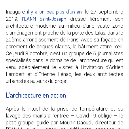
il y a un peu plus d’un an
Inauguré
, le 27 septembre
l’EANM Saint-Joseph
2019,
dresse fièrement son
architecture moderne au milieu d’une vaste zone
d’aménagement proche de la porte des Lilas, dans le
20ème arrondissement de Paris. Avec sa façade en
parement de briques claires, le bâtiment attire l’œil.
Ce jeudi 8 octobre, c’est un groupe de 6 journalistes
spécialisés dans le domaine de l’architecture qui est
venu spécialement le visiter à l’invitation d’Adrien
Lambert et d’Etienne Lénac, les deux architectes
urbanistes auteurs du projet.
L’architecture en action
Après le rituel de la prise de température et du
lavage des mains à l’entrée – Covid-19 oblige – le
petit groupe, guidé par Mounir Daoudi, directeur de