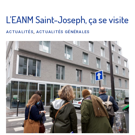
L’EANM Saint-Joseph, ça se visite
ACTUALITÉS
,
ACTUALITÉS GÉNÉRALES