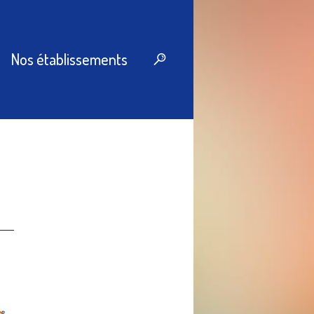
Nos établissements