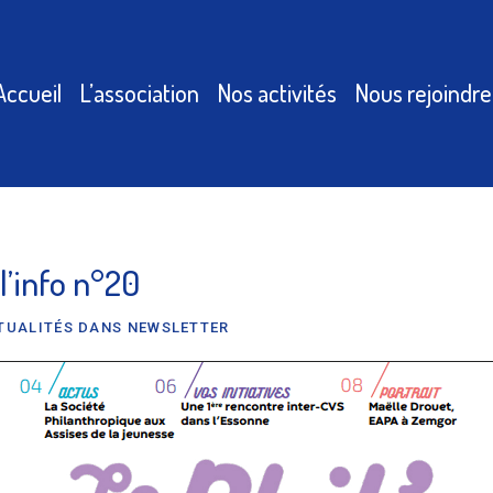
Accueil
L’association
Nos activités
Nous rejoindre
 l’info n°20
TUALITÉS DANS NEWSLETTER