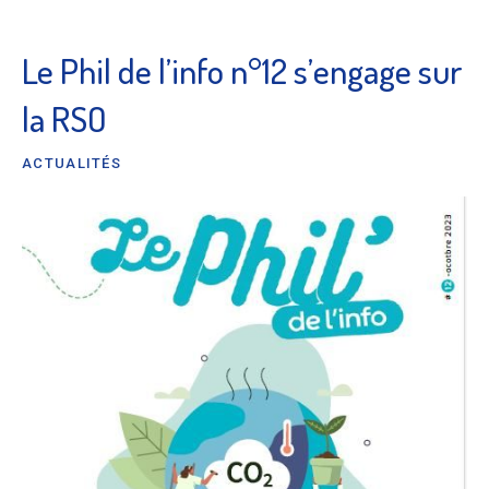
Le Phil de l’info n°12 s’engage sur
la RSO
ACTUALITÉS