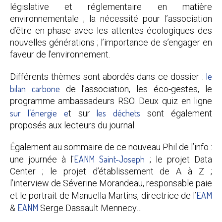
législative et réglementaire en matière
environnementale ; la nécessité pour l’association
d’être en phase avec les attentes écologiques des
nouvelles générations ; l’importance de s’engager en
faveur de l’environnement.
le
Différents thèmes sont abordés dans ce dossier :
bilan carbone
de l’association, les éco-gestes, le
programme ambassadeurs RSO. Deux quiz en ligne
sur l’énergie e
les déchets
t sur
sont également
proposés aux lecteurs du journal.
Également au sommaire de ce nouveau Phil de l’info :
‘EANM Saint-Joseph
une journée à l
; le projet Data
Center ; le projet d’établissement de A à Z ;
l’interview de Séverine Morandeau, responsable paie
EAM
et le portrait de Manuella Martins, directrice de l’
EANM
&
Serge Dassault Mennecy…