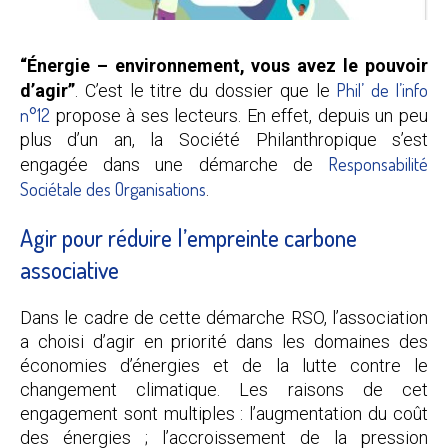
“Énergie – environnement, vous avez le pouvoir
Phil’ de l’info
d’agir”
. C’est le titre du dossier que le
n°12
propose à ses lecteurs. En effet, depuis un peu
plus d’un an, la Société Philanthropique s’est
Responsabilité
engagée dans une démarche de
Sociétale des Organisations
.
Agir pour réduire l’empreinte carbone
associative
Dans le cadre de cette démarche RSO, l’association
a choisi d’agir en priorité dans les domaines des
économies d’énergies et de la lutte contre le
changement climatique. Les raisons de cet
engagement sont multiples : l’augmentation du coût
des énergies ; l’accroissement de la pression