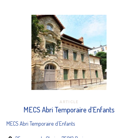
ARTICLE
MECS Abri Temporaire d’Enfants
MECS Abri Temporaire d’Enfants