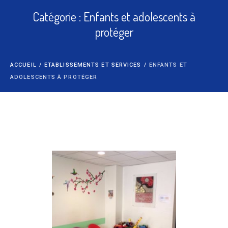
Catégorie :
Enfants et adolescents à
protéger
ACCUEIL
/
ETABLISSEMENTS ET SERVICES
/
ENFANTS ET
ADOLESCENTS À PROTÉGER