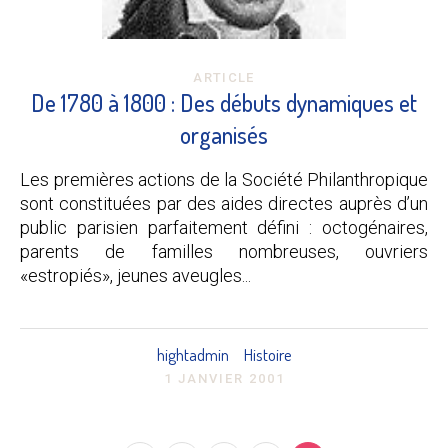
ARTICLE
De 1780 à 1800 : Des débuts dynamiques et
organisés
Les premières actions de la Société Philanthropique
sont constituées par des aides directes auprès d’un
public parisien parfaitement défini : octogénaires,
parents de familles nombreuses, ouvriers
«estropiés», jeunes aveugles...
hightadmin
Histoire
1 JANVIER 2001