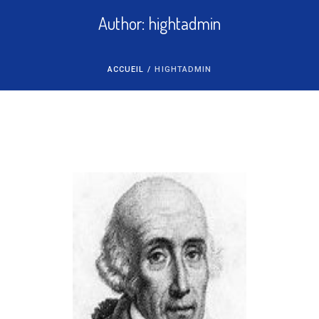
Author:
hightadmin
ACCUEIL
/
HIGHTADMIN