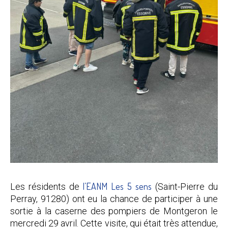
l’EANM Les 5 sens
Les résidents de
(Saint-Pierre du
Perray, 91280) ont eu la chance de participer à une
sortie à la caserne des pompiers de Montgeron le
mercredi 29 avril. Cette visite, qui était très attendue,