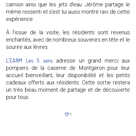
camion ainsi que les jets d’eau. Jérôme partage le
même ressenti et s’est lui aussi montré ravi de cette
expérience.
À l’issue de la visite, les résidents sont revenus
enchantés, avec de nombreux souvenirs en tête et le
sourire aux lèvres.
L’EANM Les 5 sens
adresse un grand merci aux
pompiers de la caserne de Montgeron pour leur
accueil bienveillant, leur disponibilité et les petits
cadeaux offerts aux résidents. Cette sortie restera
un très beau moment de partage et de découverte
pour tous.
1