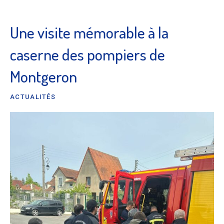
Une visite mémorable à la
caserne des pompiers de
Montgeron
ACTUALITÉS