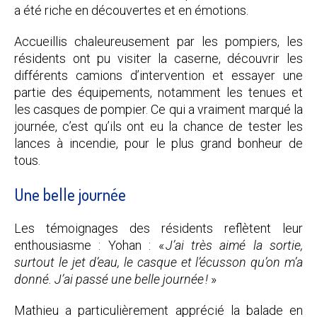
a été riche en découvertes et en émotions.
Accueillis chaleureusement par les pompiers, les
résidents ont pu visiter la caserne, découvrir les
différents camions d’intervention et essayer une
partie des équipements, notamment les tenues et
les casques de pompier. Ce qui a vraiment marqué la
journée, c’est qu’ils ont eu la chance de tester les
lances à incendie, pour le plus grand bonheur de
tous.
Une belle journée
Les témoignages des résidents reflètent leur
enthousiasme : Yohan : «
J’ai très aimé la sortie,
surtout le jet d’eau, le casque et l’écusson qu’on m’a
donné. J’ai passé une belle journée !
»
Mathieu a particulièrement apprécié la balade en