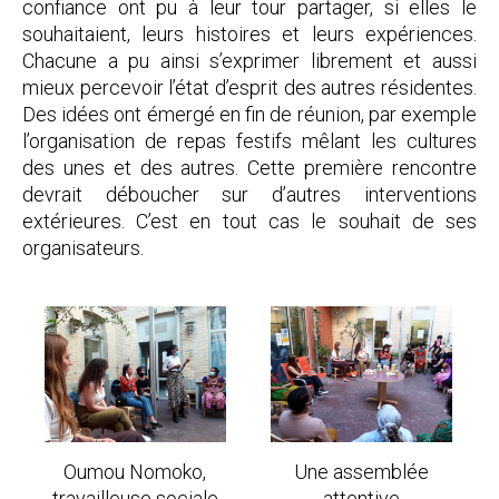
confiance ont pu à leur tour partager, si elles le
souhaitaient, leurs histoires et leurs expériences.
Chacune a pu ainsi s’exprimer librement et aussi
mieux percevoir l’état d’esprit des autres résidentes.
Des idées ont émergé en fin de réunion, par exemple
l’organisation de repas festifs mêlant les cultures
des unes et des autres. Cette première rencontre
devrait déboucher sur d’autres interventions
extérieures. C’est en tout cas le souhait de ses
organisateurs.
Oumou Nomoko,
Une assemblée
travailleuse sociale
attentive