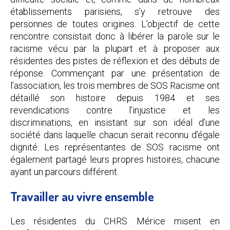
établissements parisiens, s’y retrouve des
personnes de toutes origines. L’objectif de cette
rencontre consistait donc à libérer la parole sur le
racisme vécu par la plupart et à proposer aux
résidentes des pistes de réflexion et des débuts de
réponse. Commençant par une présentation de
l’association, les trois membres de SOS Racisme ont
détaillé son histoire depuis 1984 et ses
revendications contre l’injustice et les
discriminations, en insistant sur son idéal d’une
société dans laquelle chacun serait reconnu d’égale
dignité. Les représentantes de SOS racisme ont
également partagé leurs propres histoires, chacune
ayant un parcours différent.
Travailler au vivre ensemble
Les résidentes du CHRS Mérice misent en