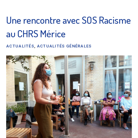
Une rencontre avec SOS Racisme
au CHRS Mérice
ACTUALITÉS
,
ACTUALITÉS GÉNÉRALES