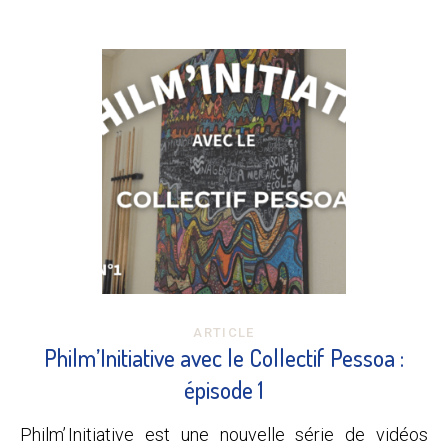
ARTICLE
Philm’Initiative avec le Collectif Pessoa :
épisode 1
Philm’ Initiative est une nouvelle série de vidéos