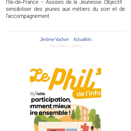
l’Île‑de‑France – Assises de la Jeunesse. Objectif :
sensibiliser des jeunes aux métiers du soin et de
l'accompagnement.
Jérôme Vachon
Actualités
10 AVRIL 2026