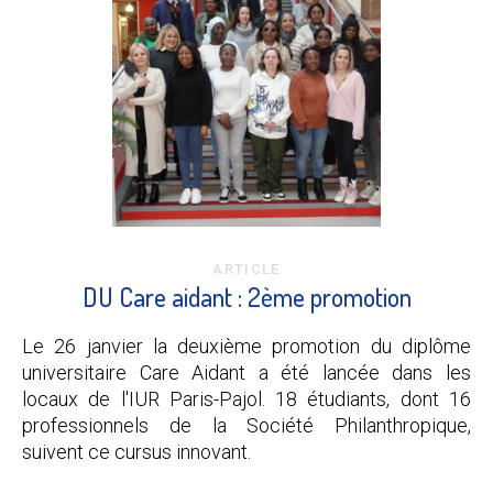
ARTICLE
DU Care aidant : 2ème promotion
Le 26 janvier la deuxième promotion du diplôme
universitaire Care Aidant a été lancée dans les
locaux de l'IUR Paris-Pajol. 18 étudiants, dont 16
professionnels de la Société Philanthropique,
suivent ce cursus innovant.