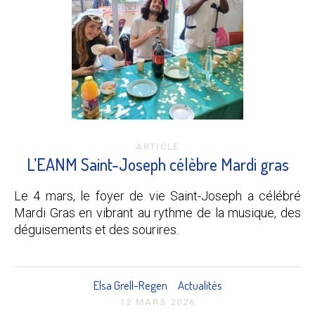
ARTICLE
L’EANM Saint-Joseph célèbre Mardi gras
Le 4 mars, le foyer de vie Saint-Joseph a célébré
Mardi Gras en vibrant au rythme de la musique, des
déguisements et des sourires.
Elsa Grell-Regen
Actualités
12 MARS 2026