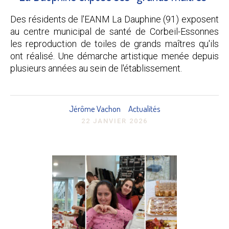
Des résidents de l'EANM La Dauphine (91) exposent
au centre municipal de santé de Corbeil-Essonnes
les reproduction de toiles de grands maîtres qu'ils
ont réalisé. Une démarche artistique menée depuis
plusieurs années au sein de l'établissement.
Jérôme Vachon
Actualités
22 JANVIER 2026