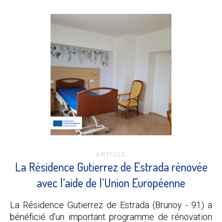
ARTICLE
La Résidence Gutierrez de Estrada rénovée
avec l’aide de l’Union Européenne
La Résidence Gutierrez de Estrada (Brunoy - 91) a
bénéficié d'un important programme de rénovation