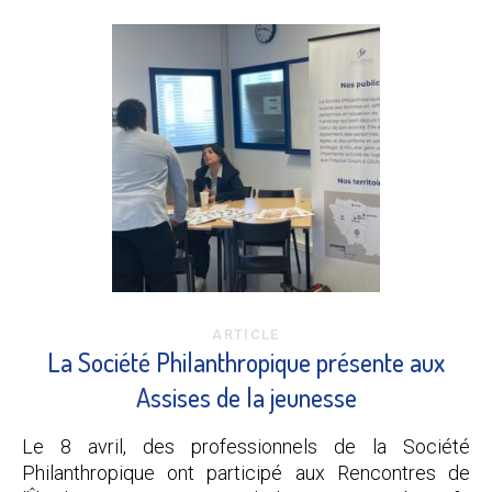
ARTICLE
La Société Philanthropique présente aux
Assises de la jeunesse
Le 8 avril, des professionnels de la Société
Philanthropique ont participé aux Rencontres de