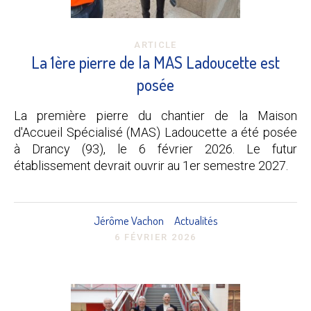
ARTICLE
La 1ère pierre de la MAS Ladoucette est
posée
La première pierre du chantier de la Maison
d'Accueil Spécialisé (MAS) Ladoucette a été posée
à Drancy (93), le 6 février 2026. Le futur
établissement devrait ouvrir au 1er semestre 2027.
Jérôme Vachon
Actualités
6 FÉVRIER 2026