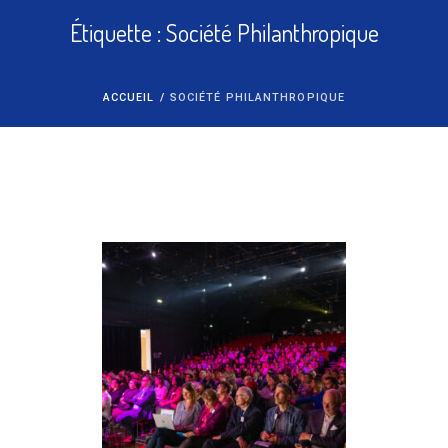
Étiquette :
Société Philanthropique
ACCUEIL
/
SOCIÉTÉ PHILANTHROPIQUE