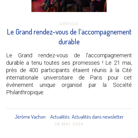
ARTICLE
Le Grand rendez-vous de l’accompagnement
durable
Le Grand rendez-vous de l'accompagnement
durable a tenu toutes ses promesses ! Le 21 mai,
près de 400 participants étaient réunis à la Cité
internationale universitaire de Paris pour cet
évènement unique organisé par la Société
Philanthropique.
Jérôme Vachon
Actualités
Actualités dans newsletter
,
28 MAI 2026