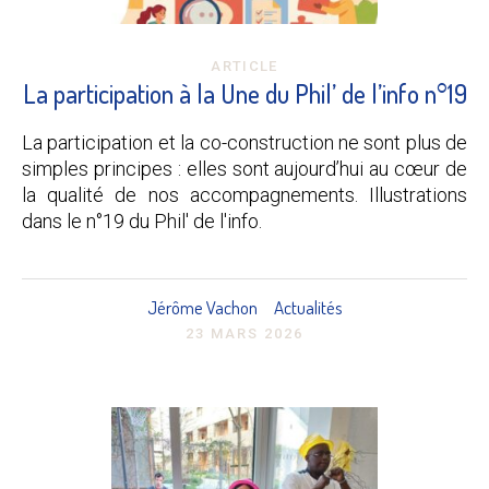
ARTICLE
La participation à la Une du Phil’ de l’info n°19
La participation et la co-construction ne sont plus de
simples principes : elles sont aujourd’hui au cœur de
la qualité de nos accompagnements. Illustrations
dans le n°19 du Phil' de l'info.
Jérôme Vachon
Actualités
23 MARS 2026