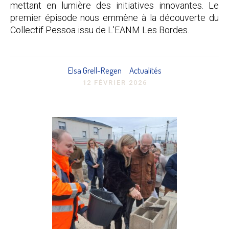
mettant en lumière des initiatives innovantes. Le
premier épisode nous emmène à la découverte du
Collectif Pessoa issu de L'EANM Les Bordes.
Elsa Grell-Regen
Actualités
12 FÉVRIER 2026