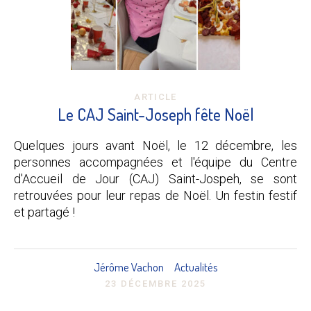
ARTICLE
Le CAJ Saint-Joseph fête Noël
Quelques jours avant Noël, le 12 décembre, les
personnes accompagnées et l'équipe du Centre
d'Accueil de Jour (CAJ) Saint-Jospeh, se sont
retrouvées pour leur repas de Noël. Un festin festif
et partagé !
Jérôme Vachon
Actualités
23 DÉCEMBRE 2025