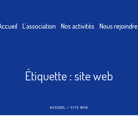
Accueil
L’association
Nos activités
Nous rejoindre
Étiquette :
site web
ACCUEIL
/
SITE WEB