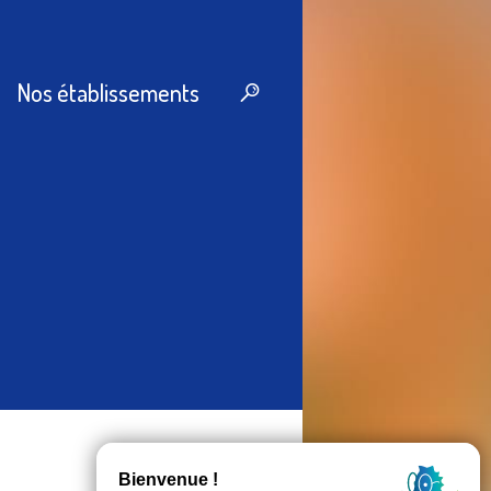
Nos établissements