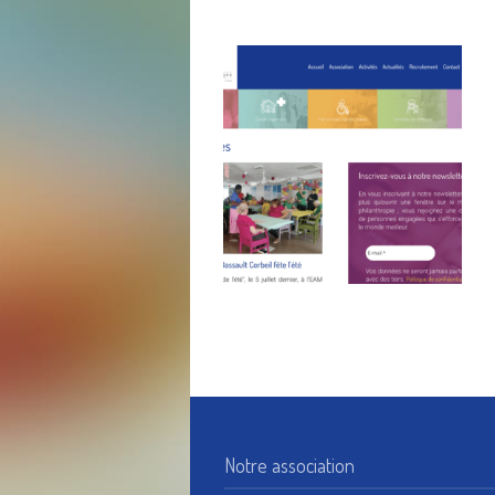
Notre association