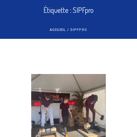
Étiquette :
SIPFpro
ACCUEIL
/
SIPFPRO