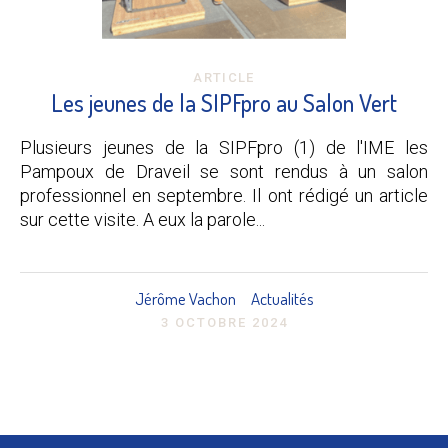
ARTICLE
Les jeunes de la SIPFpro au Salon Vert
Plusieurs jeunes de la SIPFpro (1) de l'IME les
Pampoux de Draveil se sont rendus à un salon
professionnel en septembre. Il ont rédigé un article
sur cette visite. A eux la parole...
Jérôme Vachon
Actualités
3 OCTOBRE 2024