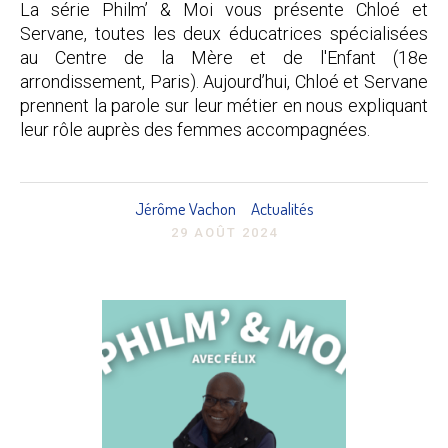
La série Philm’ & Moi vous présente Chloé et
Servane, toutes les deux éducatrices spécialisées
au Centre de la Mère et de l'Enfant (18e
arrondissement, Paris). Aujourd’hui, Chloé et Servane
prennent la parole sur leur métier en nous expliquant
leur rôle auprès des femmes accompagnées.
Jérôme Vachon
Actualités
29 AOÛT 2024