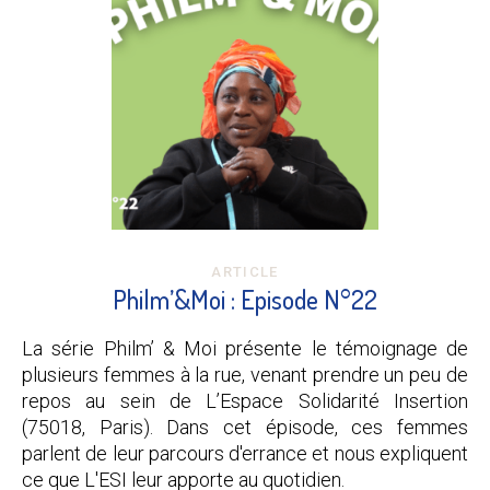
ARTICLE
Philm’&Moi : Episode N°22
La série Philm’ & Moi présente le témoignage de
plusieurs femmes à la rue, venant prendre un peu de
repos au sein de L’Espace Solidarité Insertion
(75018, Paris). Dans cet épisode, ces femmes
parlent de leur parcours d'errance et nous expliquent
ce que L'ESI leur apporte au quotidien.