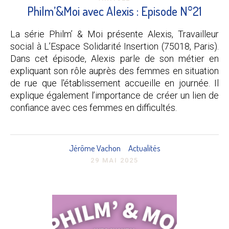
Philm’&Moi avec Alexis : Episode N°21
La série Philm’ & Moi présente Alexis, Travailleur
social à L’Espace Solidarité Insertion (75018, Paris).
Dans cet épisode, Alexis parle de son métier en
expliquant son rôle auprès des femmes en situation
de rue que l'établissement accueille en journée. Il
explique également l’importance de créer un lien de
confiance avec ces femmes en difficultés.
Jérôme Vachon
Actualités
29 MAI 2025