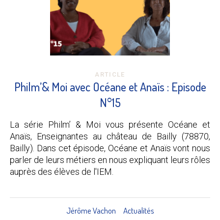
ARTICLE
Philm’& Moi avec Océane et Anaïs : Episode
N°15
La série Philm’ & Moi vous présente Océane et
Anaïs, Enseignantes au château de Bailly (78870,
Bailly). Dans cet épisode, Océane et Anaïs vont nous
parler de leurs métiers en nous expliquant leurs rôles
auprès des élèves de l'IEM.
Jérôme Vachon
Actualités