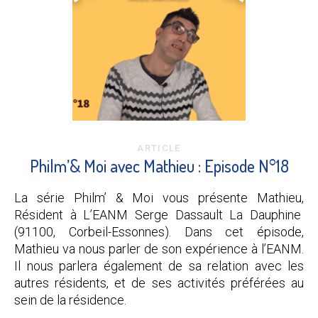
ARTICLE
Philm’& Moi avec Mathieu : Episode N°18
La série Philm’ & Moi vous présente Mathieu,
Résident à L’EANM Serge Dassault La Dauphine
(91100, Corbeil-Essonnes). Dans cet épisode,
Mathieu va nous parler de son expérience à l’EANM.
Il nous parlera également de sa relation avec les
autres résidents, et de ses activités préférées au
sein de la résidence.