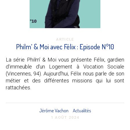
ARTICLE
Philm’ & Moi avec Félix : Episode N°10
La série Philm’ & Moi vous présente Félix, gardien
d'immeuble d'un Logement à Vocation Sociale
(Vincennes, 94). Aujourd’hui, Félix nous parle de son
métier et des différentes missions qui lui sont
rattachées.
Jérôme Vachon
Actualités
1 AOÛT 2024