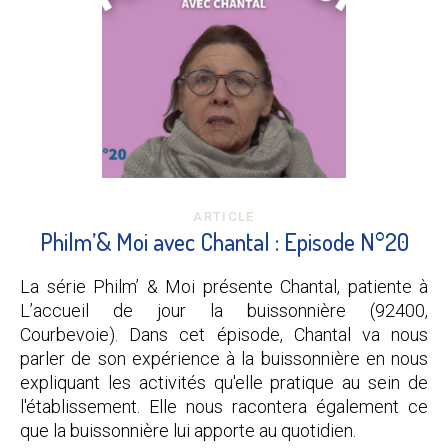
ARTICLE
Philm’& Moi avec Chantal : Episode N°20
La série Philm’ & Moi présente Chantal, patiente à
L’accueil de jour la buissonnière (92400,
Courbevoie). Dans cet épisode, Chantal va nous
parler de son expérience à la buissonnière en nous
expliquant les activités qu'elle pratique au sein de
l'établissement. Elle nous racontera également ce
que la buissonnière lui apporte au quotidien.