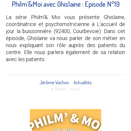
Philm’&Moi avec Ghislaine : Episode N°19
La série Philm’& Moi vous présente Ghislaine,
coordinatrice et psychomotricienne à L’accueil de
jour la buissonnière (92400, Courbevoie). Dans cet
épisode, Ghislaine va nous parler de son métier en
nous expliquant son rôle auprès des patients du
centre. Elle nous parlera également de sa relation
avec les patients.
Jérôme Vachon
Actualités
3 AVRIL 2025