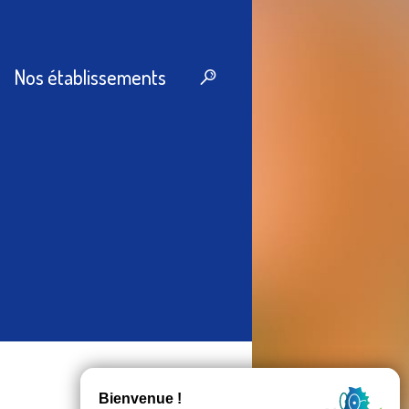
Nos établissements