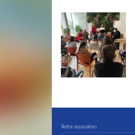
Notre association