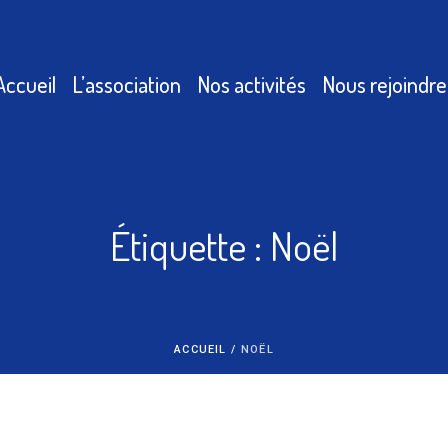
Accueil
L’association
Nos activités
Nous rejoindre
Étiquette :
Noël
ACCUEIL
/
NOËL