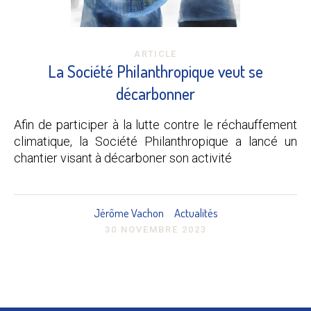
ARTICLE
La Société Philanthropique veut se
décarbonner
Afin de participer à la lutte contre le réchauffement
climatique, la Société Philanthropique a lancé un
chantier visant à décarboner son activité
Jérôme Vachon
Actualités
30 NOVEMBRE 2023