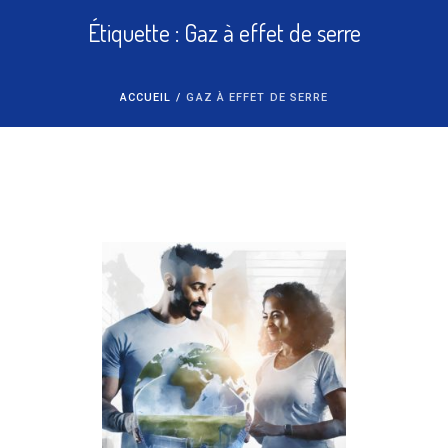
Étiquette :
Gaz à effet de serre
ACCUEIL
/
GAZ À EFFET DE SERRE