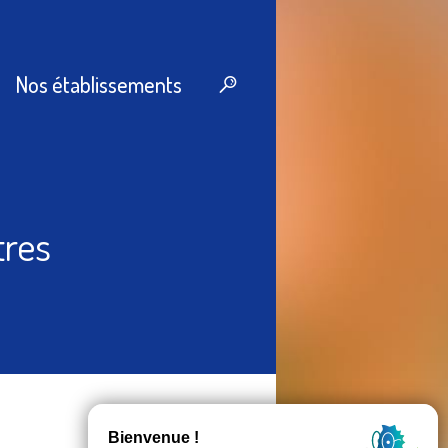
Nos établissements
tres