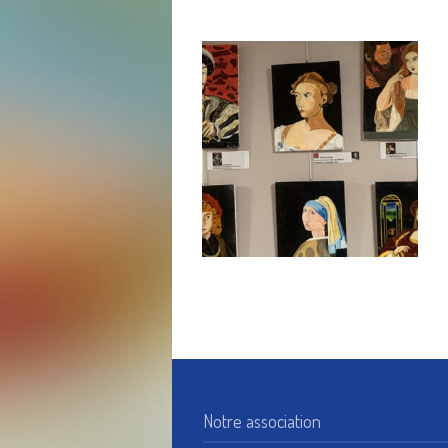
Notre association