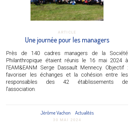
ARTICLE
Une journée pour les managers
Près de 140 cadres managers de la Société
Philanthropique étaient réunis le 16 mai 2024 à
l'EAM&EANM Serge Dassault Mennecy. Objectif :
favoriser les échanges et la cohésion entre les
responsables des 42 établissements de
l'association.
Jérôme Vachon
Actualités
30 MAI 2024