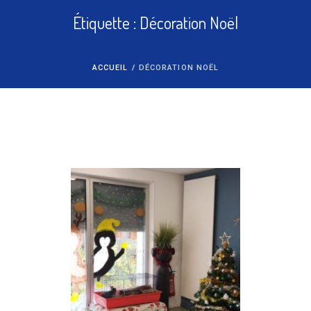
Étiquette :
Décoration Noël
ACCUEIL
/
DÉCORATION NOËL