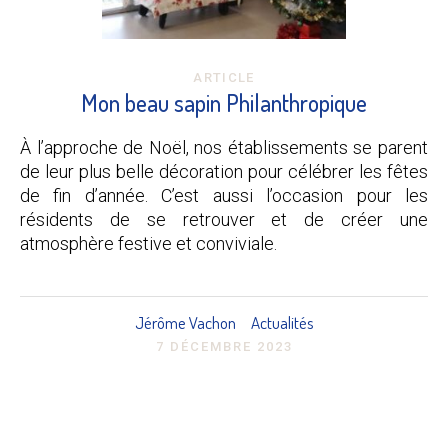
ARTICLE
Mon beau sapin Philanthropique
À l’approche de Noël, nos établissements se parent
de leur plus belle décoration pour célébrer les fêtes
de fin d’année. C’est aussi l’occasion pour les
résidents de se retrouver et de créer une
atmosphère festive et conviviale.
Jérôme Vachon
Actualités
7 DÉCEMBRE 2023