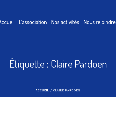
Accueil
L’association
Nos activités
Nous rejoindre
Étiquette :
Claire Pardoen
ACCUEIL
/
CLAIRE PARDOEN