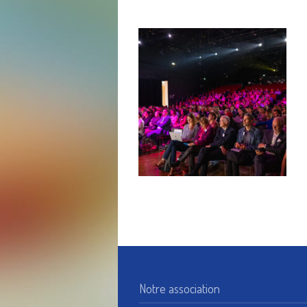
Notre association