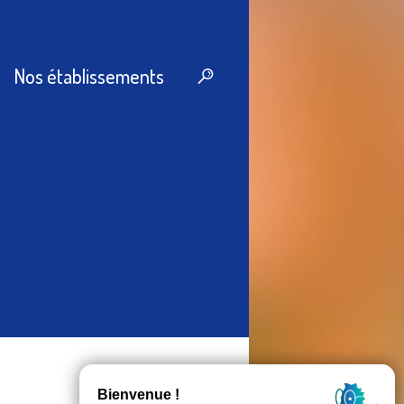
Nos établissements