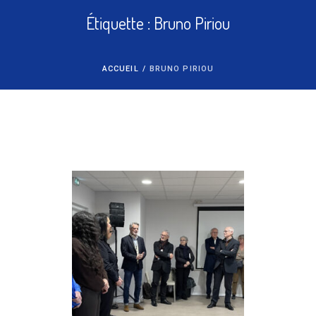
Étiquette :
Bruno Piriou
ACCUEIL
/
BRUNO PIRIOU