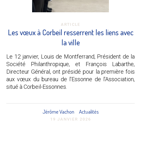
ARTICLE
Les vœux à Corbeil resserrent les liens avec
la ville
Le 12 janvier, Louis de Montferrand, Président de la
Société Philanthropique, et François Labarthe,
Directeur Général, ont présidé pour la première fois
aux vœux du bureau de l'Essonne de l'Association,
situé à Corbeil-Essonnes.
Jérôme Vachon
Actualités
19 JANVIER 2026