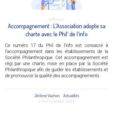
ARTICLE
Accompagnement : L’Association adopte sa
charte avec le Phil’ de l’info
Ce numéro 17 du Phil de l’info est consacré à
l'accompagnement dans les établissements de la
Société Philanthropique. Cet accompagnement est
régi par une charte, mise en place par la Société
Philanthropique afin de guider les établissements et
de promouvoir la qualité des accompagnements
Jérôme Vachon
Actualités
4 SEPTEMBRE 2025