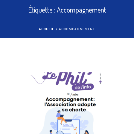
Étiquette :
Accompagnement
ACCUEIL
/
ACCOMPAGNEMENT