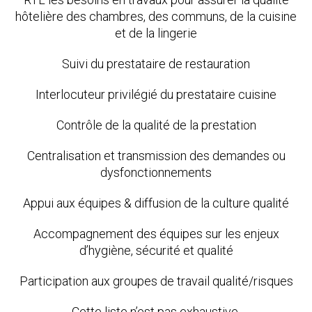
hôtelière des chambres, des communs, de la cuisine
et de la lingerie
Suivi du prestataire de restauration
Interlocuteur privilégié du prestataire cuisine
Contrôle de la qualité de la prestation
Centralisation et transmission des demandes ou
dysfonctionnements
Appui aux équipes & diffusion de la culture qualité
Accompagnement des équipes sur les enjeux
d’hygiène, sécurité et qualité
Participation aux groupes de travail qualité/risques
Cette liste n’est pas exhaustive.