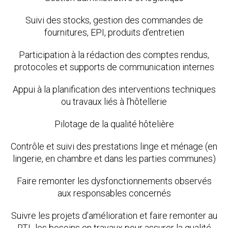
Suivi des stocks, gestion des commandes de
fournitures, EPI, produits d’entretien
Participation à la rédaction des comptes rendus,
protocoles et supports de communication internes
Appui à la planification des interventions techniques
ou travaux liés à l’hôtellerie
Pilotage de la qualité hôtelière
Contrôle et suivi des prestations linge et ménage (en
lingerie, en chambre et dans les parties communes)
Faire remonter les dysfonctionnements observés
aux responsables concernés
Suivre les projets d’amélioration et faire remonter au
RTL les besoins en travaux pour assurer la qualité