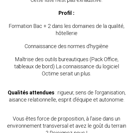
Profil :
Formation Bac + 2 dans les domaines de la qualité,
hôtellerie
Connaissance des normes d’hygiène
Maîtrise des outils bureautiques (Pack Office,
tableaux de bord) La connaissance du logiciel
Octime serait un plus.
Qualités attendues
: rigueur, sens de l’organisation,
aisance relationnelle, esprit d’équipe et autonomie.
Vous êtes force de proposition, à l’aise dans un
environnement transversal et avez le goût du terrain
? Rejoignez-nous !