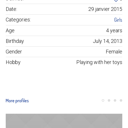
Date:
29 janvier 2015
Categories:
Girls
Age
4 years
Birthday
July 14, 2013
Gender
Female
Hobby
Playing with her toys
More profiles