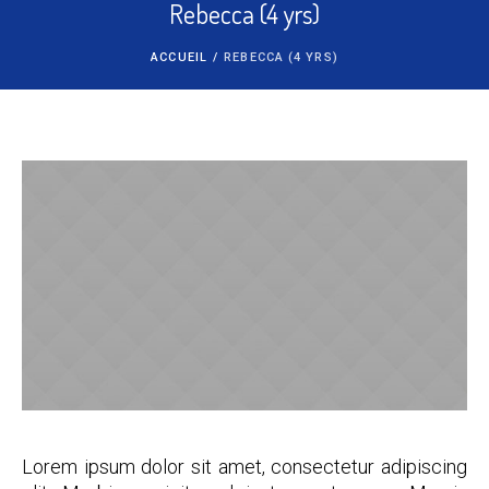
Rebecca (4 yrs)
ACCUEIL
/
REBECCA (4 YRS)
Lorem ipsum dolor sit amet, consectetur adipiscing