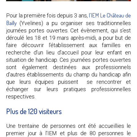
l’IEM Le Château de
Pour la première fois depuis 3 ans,
Bailly
(Yvelines) a pu organiser ses traditionnelles
journées portes ouvertes. Cet évènement, qui s’est
déroulé les 18 et 19 mars après-midi, a pour but de
faire découvrir l’établissement aux familles en
recherche d’un lieu d’accueil pour leur enfant en
situation de handicap. Ces journées portes ouvertes
sont également destinées aux professionnels
d’autres établissements du champ du handicap afin
que leurs équipes puissent se rencontrer et
échanger sur leurs pratiques professionnelles
respectives.
Plus de 120 visiteurs
Une trentaine de personnes ont été accueillies le
premier jour à l’IEM et plus de 80 personnes le