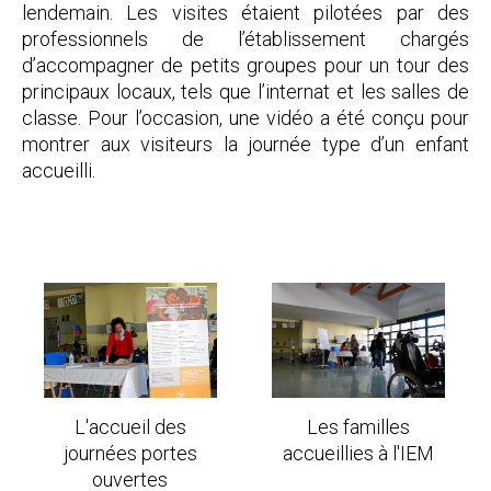
lendemain. Les visites étaient pilotées par des
professionnels de l’établissement chargés
d’accompagner de petits groupes pour un tour des
principaux locaux, tels que l’internat et les salles de
classe. Pour l’occasion, une vidéo a été conçu pour
montrer aux visiteurs la journée type d’un enfant
accueilli.
L'accueil des
Les familles
journées portes
accueillies à l'IEM
ouvertes