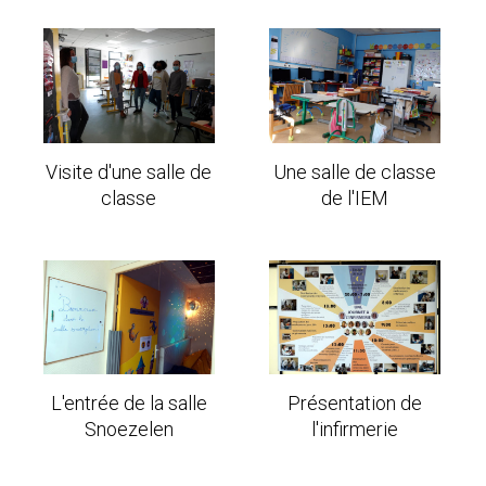
Visite d'une salle de
Une salle de classe
classe
de l'IEM
L'entrée de la salle
Présentation de
Snoezelen
l'infirmerie