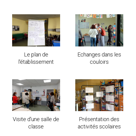
Le plan de
Echanges dans les
l'établissement
couloirs
Visite d'une salle de
Présentation des
classe
activités scolaires