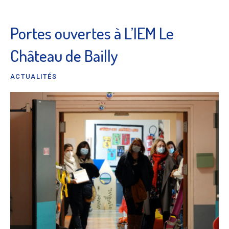
Portes ouvertes à L’IEM Le
Château de Bailly
ACTUALITÉS