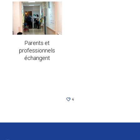
Parents et
professionnels
échangent
4