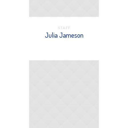
STAFF
Julia Jameson