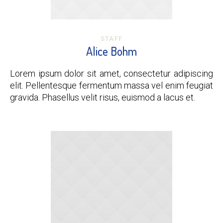
STAFF
Alice Bohm
Lorem ipsum dolor sit amet, consectetur adipiscing
elit. Pellentesque fermentum massa vel enim feugiat
gravida. Phasellus velit risus, euismod a lacus et.