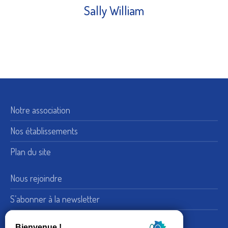
Sally William
Notre association
Nos établissements
Plan du site
Nous rejoindre
S’abonner à la newsletter
Nous suivre sur LinkedIn