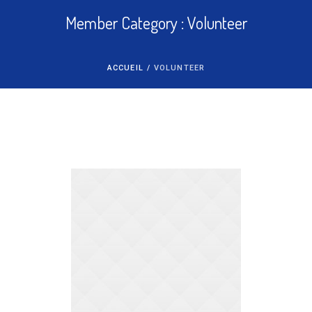
Member Category :
Volunteer
ACCUEIL
/
VOLUNTEER