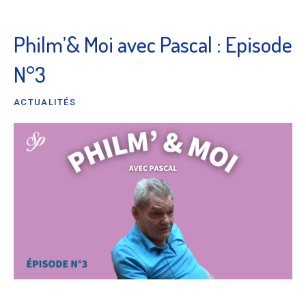
Philm’& Moi avec Pascal : Episode
N°3
ACTUALITÉS