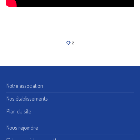
2
Notre association
Nos établissements
Plan du site
Nous rejoindre