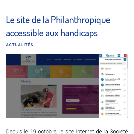
Le site de la Philanthropique
accessible aux handicaps
ACTUALITÉS
Depuis le 19 octobre, le site Internet de la Société