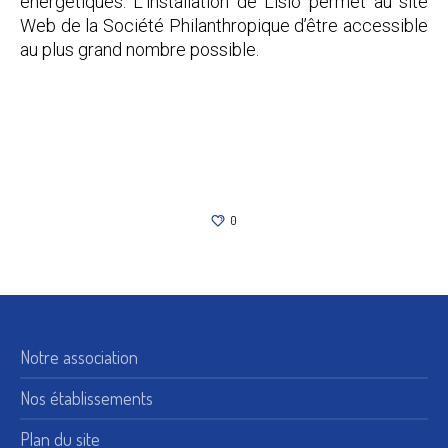
énergétiques. L’installation de Lisio permet au site
Web de la Société Philanthropique d’être accessible
au plus grand nombre possible.
0
Notre association
Nos établissements
Plan du site