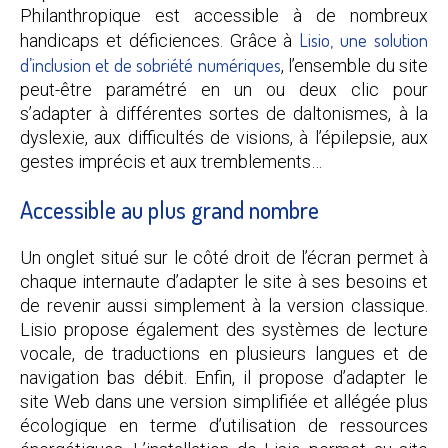
Philanthropique est accessible à de nombreux
Lisio, une solution
handicaps et déficiences. Grâce à
d’inclusion et de sobriété numériques
, l’ensemble du site
peut-être paramétré en un ou deux clic pour
s’adapter à différentes sortes de daltonismes, à la
dyslexie, aux difficultés de visions, à l’épilepsie, aux
gestes imprécis et aux tremblements…
Accessible au plus grand nombre
Un onglet situé sur le côté droit de l’écran permet à
chaque internaute d’adapter le site à ses besoins et
de revenir aussi simplement à la version classique.
Lisio propose également des systèmes de lecture
vocale, de traductions en plusieurs langues et de
navigation bas débit. Enfin, il propose d’adapter le
site Web dans une version simplifiée et allégée plus
écologique en terme d’utilisation de ressources