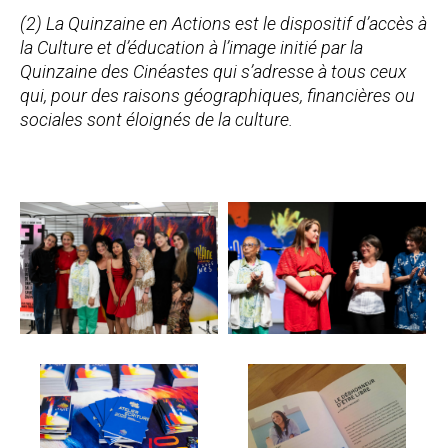
(2) La Quinzaine en Actions est le dispositif d’accès à
la Culture et d’éducation à l’image initié par la
Quinzaine des Cinéastes qui s’adresse à tous ceux
qui, pour des raisons géographiques, financières ou
sociales sont éloignés de la culture.