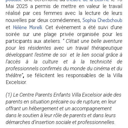
Mai 2025 a permis de mettre en valeur le travail
réalisé par ces femmes avec la lecture de leurs
Sophia Checbchoub
nouvelles par deux comédiennes,
Hélène Morelli
et
. Cet évènement a été suivi d’une
soirée sur une plage privée organisée pour les
participants aux ateliers.
” C’était une belle aventure
pour les résidentes avec un travail thérapeutique
développant l’estime de soi et le lien social grâce à
l’accès à la culture et à la technicité de
professionnels confirmés du monde du cinéma et du
théâtre”
,
se félicitent les responsables de la Villa
Excelsior.
(1) Le Centre Parents Enfants Villa Excelsior aide des
parents en situation précaire ou de rupture, en leur
offrant un hébergement et un accompagnement
dans le soutien à leur rôle de parents et dans leurs
démarches d’insertion sociale et professionnelles.