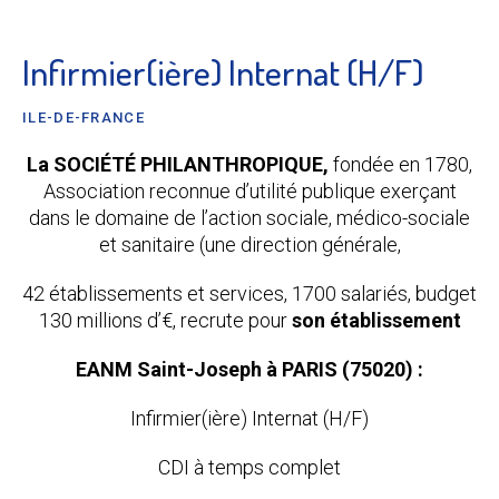
Infirmier(ière) Internat (H/F)
ILE-DE-FRANCE
La SOCIÉTÉ PHILANTHROPIQUE,
fondée en 1780,
Association reconnue d’utilité publique exerçant
dans le domaine de l’action sociale, médico-sociale
et sanitaire (une direction générale,
42 établissements et services, 1700 salariés, budget
130 millions d’€, recrute pour
son établissement
EANM Saint-Joseph à PARIS (75020) :
Infirmier(ière) Internat (H/F)
CDI à temps complet