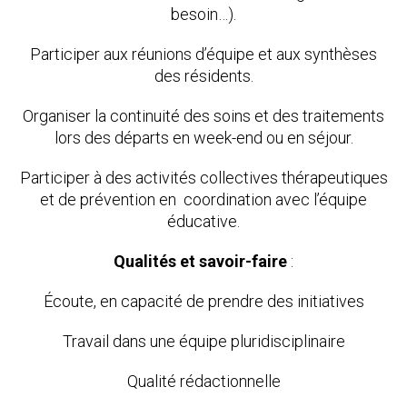
besoin…).
Participer aux réunions d’équipe et aux synthèses
des résidents.
Organiser la continuité des soins et des traitements
lors des départs en week-end ou en séjour.
Participer à des activités collectives thérapeutiques
et de prévention en coordination avec l’équipe
éducative.
Qualités et savoir-faire
:
Écoute, en capacité de prendre des initiatives
Travail dans une équipe pluridisciplinaire
Qualité rédactionnelle