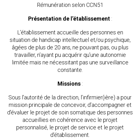
Rémunération selon CCN51
Présentation de l’établissement
:
L’établissement accueille des personnes en
situation de handicap intellectuel et/ou psychique,
âgées de plus de 20 ans, ne pouvant pas, ou plus
travailler, n’ayant pu acquérir qu’une autonomie
limitée mais ne nécessitant pas une surveillance
constante.
Missions
:
Sous l’autorité de la direction, l’infirmier(ière) a pour
mission principale de concevoir, d’accompagner et
d’évaluer le projet de soin somatique des personnes
accueillies en cohérence avec le projet
personnalisé, le projet de service et le projet
d’établissement.