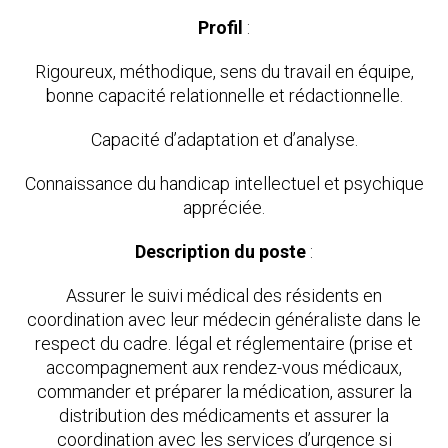
Profil
:
Rigoureux, méthodique, sens du travail en équipe,
bonne capacité relationnelle et rédactionnelle.
Capacité d’adaptation et d’analyse.
Connaissance du handicap intellectuel et psychique
appréciée.
Description du poste
:
Assurer le suivi médical des résidents en
coordination avec leur médecin généraliste dans le
respect du cadre. légal et réglementaire (prise et
accompagnement aux rendez-vous médicaux,
commander et préparer la médication, assurer la
distribution des médicaments et assurer la
coordination avec les services d’urgence si