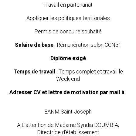
Travail en partenariat
Appliquer les politiques territoriales
Permis de conduire souhaité
Salaire de base
: Rémunération selon CCN51
Diplôme exigé
Temps de travail
: Temps complet et travail le
Week-end
Adresser CV et lettre de motivation par mail à
:
EANM Saint-Joseph
A L’attention de Madame Syndia DOUMBIA,
Directrice d’établissement