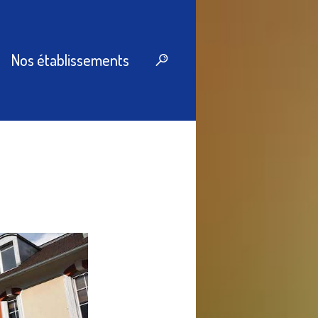
Nos établissements