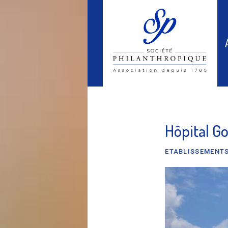
Hôpital G
ETABLISSEMENTS