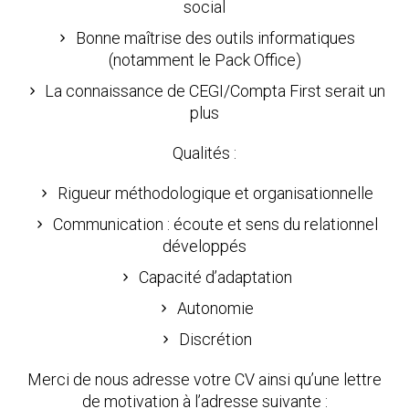
social
Bonne maîtrise des outils informatiques
(notamment le Pack Office)
La connaissance de CEGI/Compta First serait un
plus
Qualités :
Rigueur méthodologique et organisationnelle
Communication : écoute et sens du relationnel
développés
Capacité d’adaptation
Autonomie
Discrétion
Merci de nous adresse votre CV ainsi qu’une lettre
de motivation à l’adresse suivante :