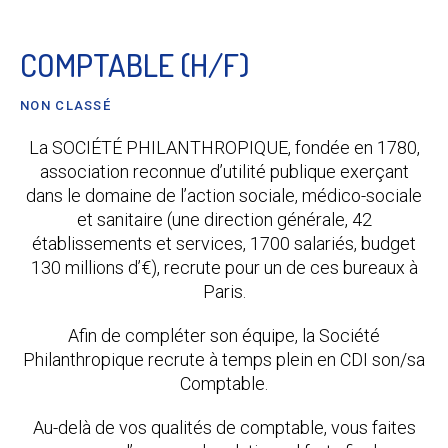
COMPTABLE (H/F)
NON CLASSÉ
La SOCIÉTÉ PHILANTHROPIQUE, fondée en 1780,
association reconnue d’utilité publique exerçant
dans le domaine de l’action sociale, médico-sociale
et sanitaire (une direction générale, 42
établissements et services, 1700 salariés, budget
130 millions d’€), recrute pour un de ces bureaux à
Paris.
Afin de compléter son équipe, la Société
Philanthropique recrute à temps plein en CDI son/sa
Comptable.
Au-delà de vos qualités de comptable, vous faites