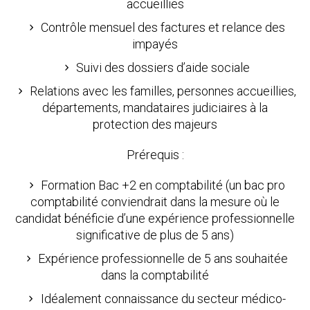
accueillies
Contrôle mensuel des factures et relance des
impayés
Suivi des dossiers d’aide sociale
Relations avec les familles, personnes accueillies,
départements, mandataires judiciaires à la
protection des majeurs
Prérequis :
Formation Bac +2 en comptabilité (un bac pro
comptabilité conviendrait dans la mesure où le
candidat bénéficie d’une expérience professionnelle
significative de plus de 5 ans)
Expérience professionnelle de 5 ans souhaitée
dans la comptabilité
Idéalement connaissance du secteur médico-