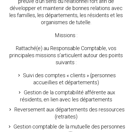
preuve d’un sens du relationnel fort afin de
développer et maintenir de bonnes relations avec
les familles, les départements, les résidents et les
organismes de tutelle.
Missions :
Rattaché(e) au Responsable Comptable, vos
principales missions s’articulent autour des points
suivants :
Suivi des comptes « clients » (personnes
accueillies et départements)
Gestion de la comptabilité afférente aux
résidents, en lien avec les départements
Reversement aux départements des ressources
(retraites)
Gestion comptable de la mutuelle des personnes