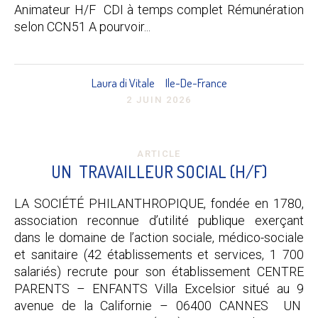
Animateur H/F CDI à temps complet Rémunération
selon CCN51 A pourvoir...
Laura di Vitale
Ile-De-France
2 JUIN 2026
ARTICLE
UN TRAVAILLEUR SOCIAL (H/F)
LA SOCIÉTÉ PHILANTHROPIQUE, fondée en 1780,
association reconnue d’utilité publique exerçant
dans le domaine de l’action sociale, médico-sociale
et sanitaire (42 établissements et services, 1 700
salariés) recrute pour son établissement CENTRE
PARENTS – ENFANTS Villa Excelsior situé au 9
avenue de la Californie – 06400 CANNES UN