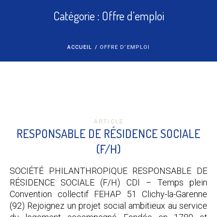
Catégorie :
Offre d’emploi
ACCUEIL
/
OFFRE D’EMPLOI
ARTICLE
RESPONSABLE DE RÉSIDENCE SOCIALE
(F/H)
SOCIÉTÉ PHILANTHROPIQUE RESPONSABLE DE
RÉSIDENCE SOCIALE (F/H) CDI – Temps plein
Convention collectif FEHAP 51 Clichy-la-Garenne
(92) Rejoignez un projet social ambitieux au service