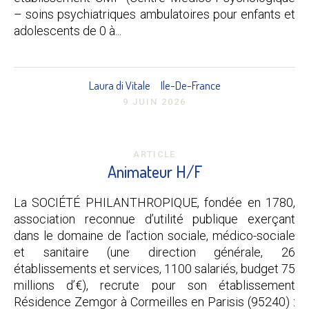
– soins psychiatriques ambulatoires pour enfants et
adolescents de 0 à...
Laura di Vitale
Ile-De-France
9 JUIN 2026
ARTICLE
Animateur H/F
La SOCIÉTÉ PHILANTHROPIQUE, fondée en 1780,
association reconnue d’utilité publique exerçant
dans le domaine de l’action sociale, médico-sociale
et sanitaire (une direction générale, 26
établissements et services, 1100 salariés, budget 75
millions d’€), recrute pour son établissement
Résidence Zemgor à Cormeilles en Parisis (95240) :