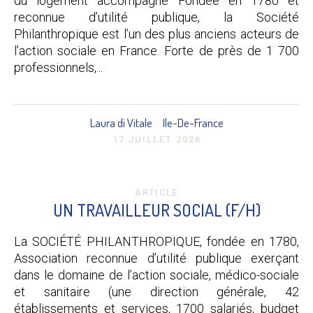
du logement accompagné Fondée en 1780 et
reconnue d’utilité publique, la Société
Philanthropique est l’un des plus anciens acteurs de
l’action sociale en France. Forte de près de 1 700
professionnels,...
Laura di Vitale
Ile-De-France
17 JUILLET 2026
ARTICLE
UN TRAVAILLEUR SOCIAL (F/H)
La SOCIÉTÉ PHILANTHROPIQUE, fondée en 1780,
Association reconnue d’utilité publique exerçant
dans le domaine de l’action sociale, médico-sociale
et sanitaire (une direction générale, 42
établissements et services, 1700 salariés, budget