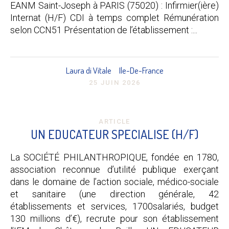
EANM Saint-Joseph à PARIS (75020) : Infirmier(ière)
Internat (H/F) CDI à temps complet Rémunération
selon CCN51 Présentation de l’établissement :...
Laura di Vitale
Ile-De-France
25 JUIN 2026
ARTICLE
UN EDUCATEUR SPECIALISE (H/F)
La SOCIÉTÉ PHILANTHROPIQUE, fondée en 1780,
association reconnue d’utilité publique exerçant
dans le domaine de l’action sociale, médico-sociale
et sanitaire (une direction générale, 42
établissements et services, 1700salariés, budget
130 millions d’€), recrute pour son établissement