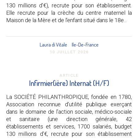
130 millions d’€), recrute pour son établissement.
Elle recrute pour la crèche du centre maternel la
Maison de la Mère et de l’enfant situé dans le 18e...
Laura di Vitale
Ile-De-France
10 JUILLET 2026
ARTICLE
Infirmier(ière) Internat (H/F)
La SOCIÉTÉ PHILANTHROPIQUE, fondée en 1780,
Association reconnue d’utilité publique exerçant
dans le domaine de l’action sociale, médico-sociale
et sanitaire (une direction générale, 42
établissements et services, 1700 salariés, budget
130 millions d’€, recrute pour son établissement