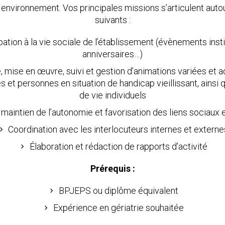
environnement. Vos principales missions s’articulent auto
suivants :
pation à la vie sociale de l’établissement (évènements insti
anniversaires…)
 mise en œuvre, suivi et gestion d’animations variées et 
et personnes en situation de handicap vieillissant, ainsi q
de vie individuels
 maintien de l’autonomie et favorisation des liens sociaux e
Coordination avec les interlocuteurs internes et externe
Élaboration et rédaction de rapports d’activité
Prérequis :
BPJEPS ou diplôme équivalent
Expérience en gériatrie souhaitée