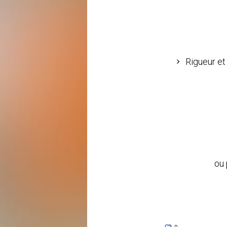
Rigueur et 
ou 