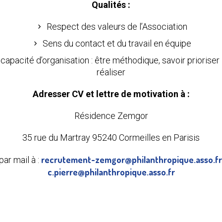
Qualités :
Respect des valeurs de l’Association
Sens du contact et du travail en équipe
capacité d’organisation : être méthodique, savoir prioriser 
réaliser
Adresser CV et lettre de motivation à :
Résidence Zemgor
35 rue du Martray 95240 Cormeilles en Parisis
recrutement-zemgor@philanthropique.asso.fr
par mail à :
c.pierre@philanthropique.asso.fr