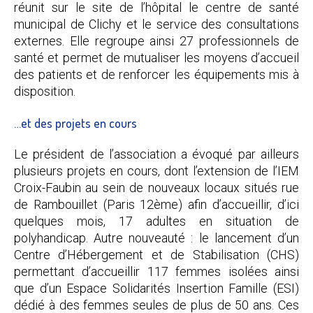
réunit sur le site de l’hôpital le centre de santé
municipal de Clichy et le service des consultations
externes. Elle regroupe ainsi 27 professionnels de
santé et permet de mutualiser les moyens d’accueil
des patients et de renforcer les équipements mis à
disposition.
…et des projets en cours
Le président de l’association a évoqué par ailleurs
plusieurs projets en cours, dont l’extension de l’IEM
Croix-Faubin au sein de nouveaux locaux situés rue
de Rambouillet (Paris 12ème) afin d’accueillir, d’ici
quelques mois, 17 adultes en situation de
polyhandicap. Autre nouveauté : le lancement d’un
Centre d’Hébergement et de Stabilisation (CHS)
permettant d’accueillir 117 femmes isolées ainsi
que d’un Espace Solidarités Insertion Famille (ESI)
dédié à des femmes seules de plus de 50 ans. Ces