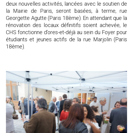
deux nouvelles activités, lancées avec le soutien de
la Mairie de Paris, seront basées, à terme, rue
Georgette Agutte (Paris 18ème). En attendant que la
rénovation des locaux définitifs soient achevée, le
CHS fonctionne d’ores-et-déjà au sein du Foyer pour
étudiants et jeunes actifs de la rue Marjolin (Paris
18ème).