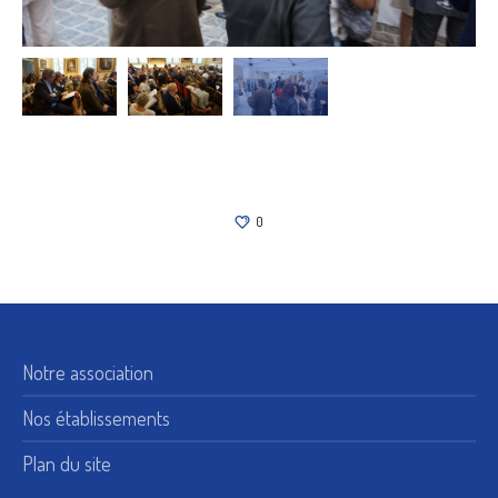
0
Notre association
Nos établissements
Plan du site