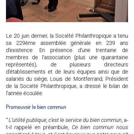
Le 20 juin dernier, la Société Philanthropique a tenu
sa 229ème assemblée générale en 239 ans
d’existence. En présence d’une trentaine de
membres de l’association (plus une quarantaine
représentés), de plusieurs directeurs
d’établissements et de leurs équipes ainsi que de
salariés du siège, Louis de Montferrand, Président
de la Société Philanthropique, a dressé le bilan de
l’année écoulée.
Promouvoir le bien commun
” L’utilité publique, c’est le service du bien commun
, a-
t-il rappelé en préambule,
Ce bien commun nous