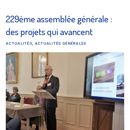
229ème assemblée générale :
des projets qui avancent
ACTUALITÉS
,
ACTUALITÉS GÉNÉRALES