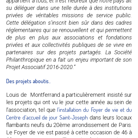
appartient à tous, et il est heureux que notre pays ait
su déléguer dans une telle durée à des institutions
privées de véritables missions de service public.
Cette délégation s’inscrit bien sûr dans des cadres
réglementaires qui se renouvellent et qui permettent
de plus en plus aux associations et fondations
privées et aux collectivités publiques de se vivre en
partenaires sur des projets partagés. La Société
Philanthropique en a fait un enjeu important de son
Projet Associatif 2016-2020.”
Des projets aboutis..
Louis de Montferrand a particulièrement insisté sur
les projets qui ont vu le jour cette année au sein de
l’installation du Foyer de vie et du
l’association, tel que
Centre d’accueil de jour Saint-Joseph
dans leurs locaux
flambants neufs du 20ème arrondissement de Paris.
Le Foyer de vie est passé à cette occasion de 46 à